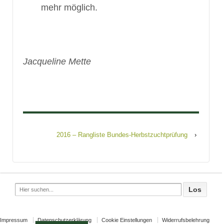
mehr möglich.
Jacqueline Mette
2016 – Rangliste Bundes-Herbstzuchtprüfung
›
Search
for:
Impressum
Datenschutzerklärung
Cookie Einstellungen
Widerrufsbelehrung