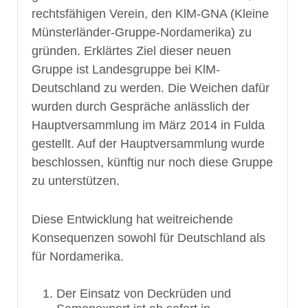
rechtsfähigen Verein, den KlM-GNA (Kleine
Münsterländer-Gruppe-Nordamerika) zu
gründen. Erklärtes Ziel dieser neuen
Gruppe ist Landesgruppe bei KlM-
Deutschland zu werden. Die Weichen dafür
wurden durch Gespräche anlässlich der
Hauptversammlung im März 2014 in Fulda
gestellt. Auf der Hauptversammlung wurde
beschlossen, künftig nur noch diese Gruppe
zu unterstützen.
Diese Entwicklung hat weitreichende
Konsequenzen sowohl für Deutschland als
für Nordamerika.
Der Einsatz von Deckrüden und