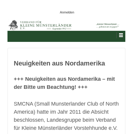
Anmelden
Neuigkeiten aus Nordamerika
+++ Neuigkeiten aus Nordamerika – mit
der Bitte um Beachtung! +++
SMCNA (Small Munsterlander Club of North
America) hatte im Jahr 2011 die Absicht
beschlossen, Landesgruppe beim Verband
für Kleine Münsterländer Vorstehhunde e.V.