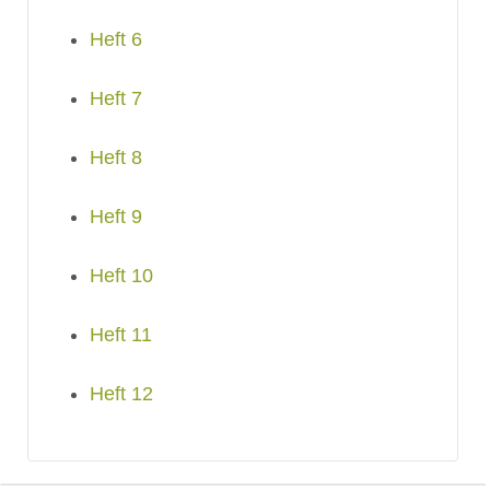
Heft 6
Heft 7
Heft 8
Heft 9
Heft 10
Heft 11
Heft 12