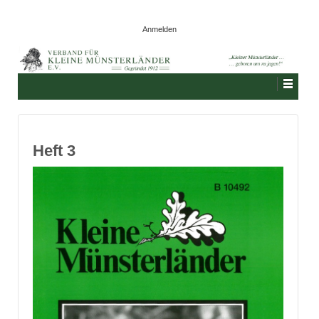
Anmelden
Heft 3