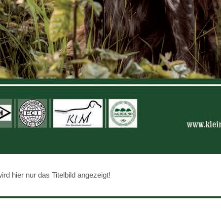
d hier nur das Titelbild angezeigt!