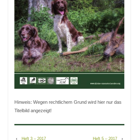
Hinweis: Wegen rechtlichem Grund wird hier nur das
Titelbild angezeigt!
‹
Heft 3 – 2017
Heft 5 – 2017
›