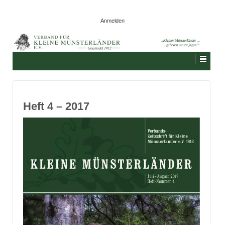
Anmelden
Heft 4 – 2017