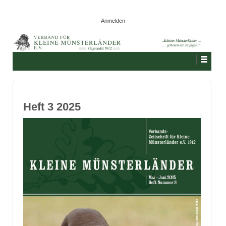
Anmelden
Heft 3 2025