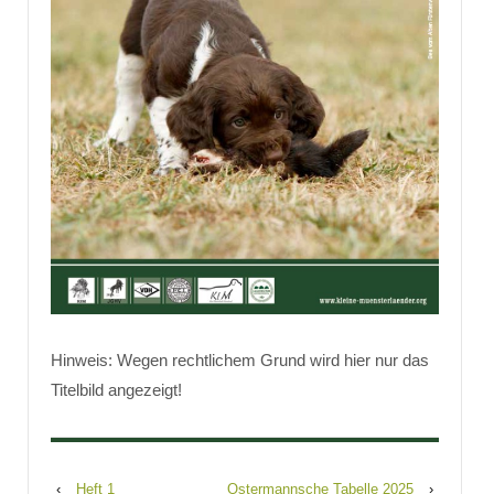
Hinweis: Wegen rechtlichem Grund wird hier nur das
Titelbild angezeigt!
‹
Heft 1
Ostermannsche Tabelle 2025
›