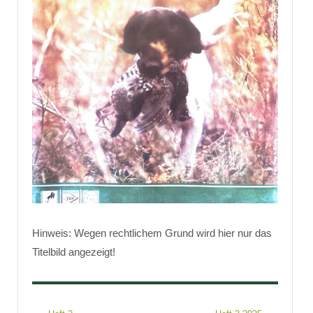
Hinweis: Wegen rechtlichem Grund wird hier nur das
Titelbild angezeigt!