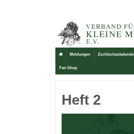
Meldungen
Zuchtschaukalende

Fan-Shop
Heft 2