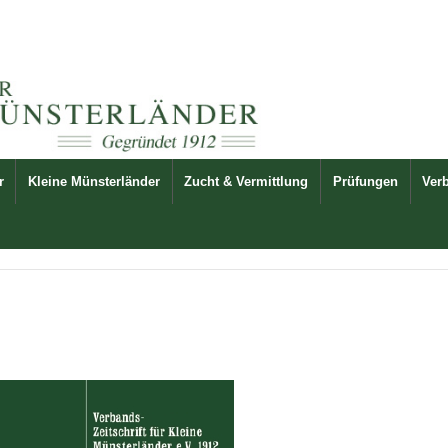
r
Kleine Münsterländer
Zucht & Vermittlung
Prüfungen
Ver