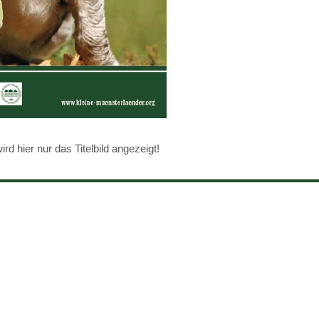
d hier nur das Titelbild angezeigt!