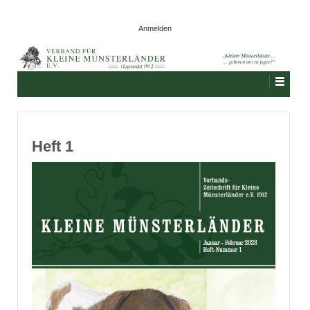
Anmelden
Heft 1