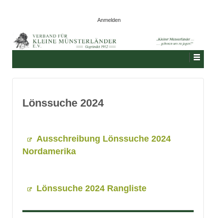
Anmelden
Lönssuche 2024
Ausschreibung Lönssuche 2024
Nordamerika
Lönssuche 2024 Rangliste