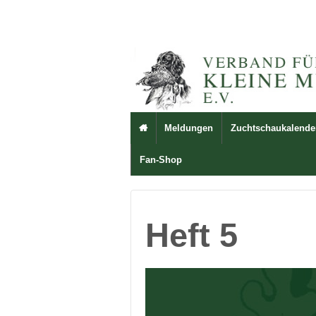
Meldungen
Zuchtschaukalende

Fan-Shop
Heft 5