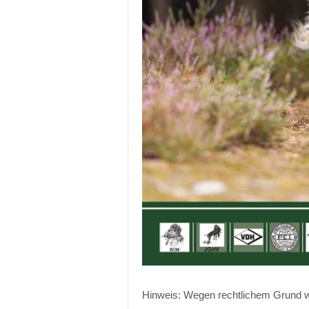
Hinweis: Wegen rechtlichem Grund wir