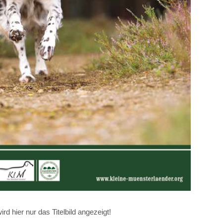
d hier nur das Titelbild angezeigt!