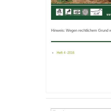
Hinweis: Wegen rechtlichem Grund wir
‹
Heft 4 -2016
Search