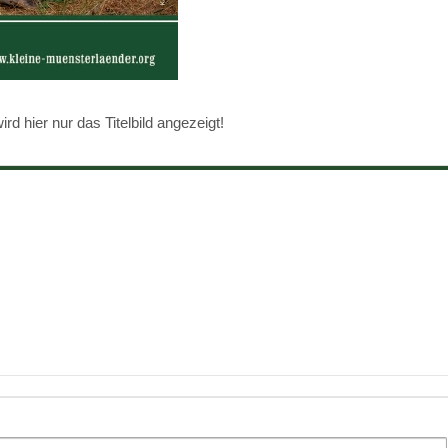
d hier nur das Titelbild angezeigt!