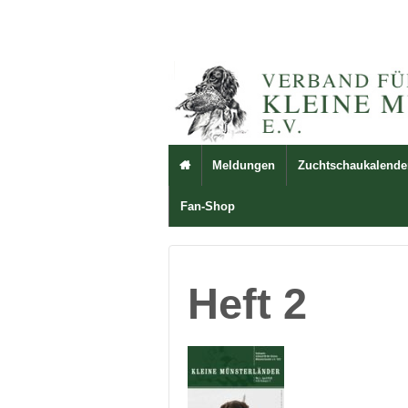
Meldungen
Zuchtschaukalende

Fan-Shop
Heft 2