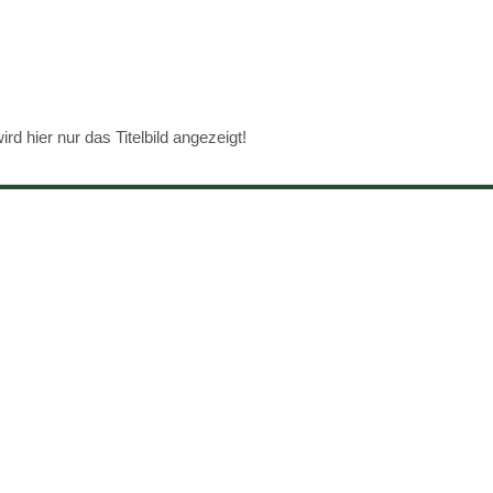
d hier nur das Titelbild angezeigt!