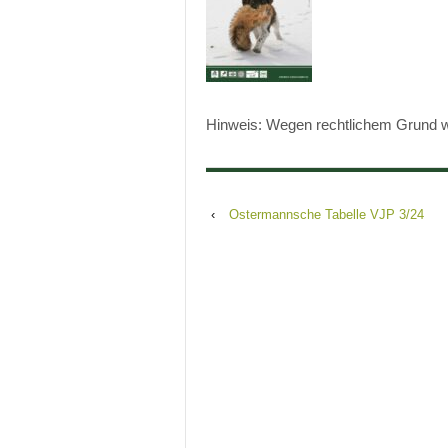
Hinweis: Wegen rechtlichem Grund wir
‹
Ostermannsche Tabelle VJP 3/24