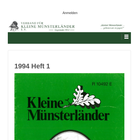
Anmelden
1994 Heft 1