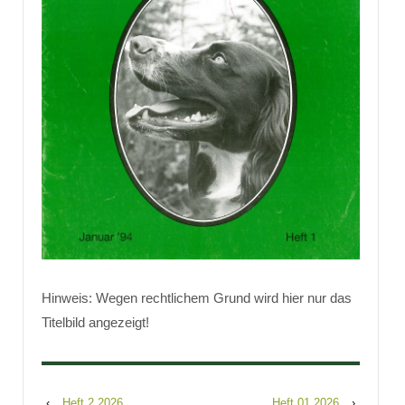
Hinweis: Wegen rechtlichem Grund wird hier nur das
Titelbild angezeigt!
‹
Heft 2 2026
Heft 01 2026
›