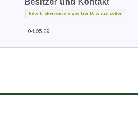
Besitzer und Kontakt
Bitte klicken um die Besitzer-Daten zu sehen
04.05.29