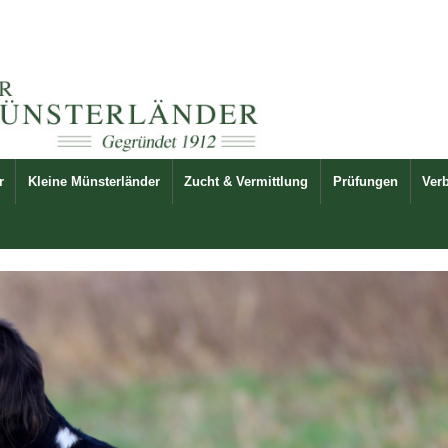
r
Kleine Münsterländer
Zucht & Vermittlung
Prüfungen
Ver