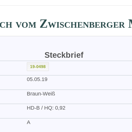
ch vom Zwischenberger
Steckbrief
19-0498
05.05.19
Braun-Weiß
HD-B / HQ: 0,92
A