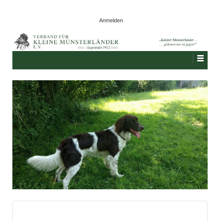
Anmelden