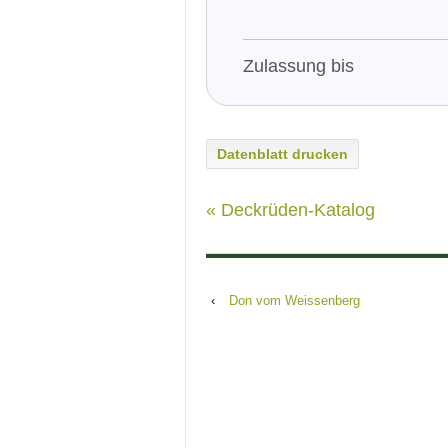
Zulassung bis
Datenblatt drucken
« Deckrüden-Katalog
‹
Don vom Weissenberg