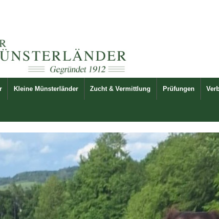
r
Kleine Münsterländer
Zucht & Vermittlung
Prüfungen
Ver