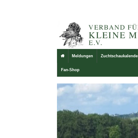
Meldungen
Zuchtschaukalende

Fan-Shop