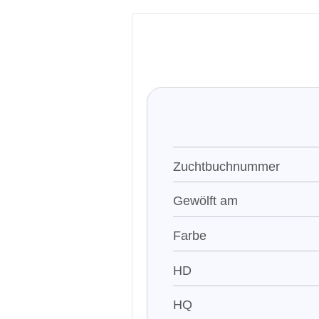
Zuchtbuchnummer
Gewölft am
Farbe
HD
HQ