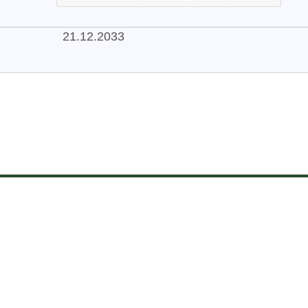
21.12.2033