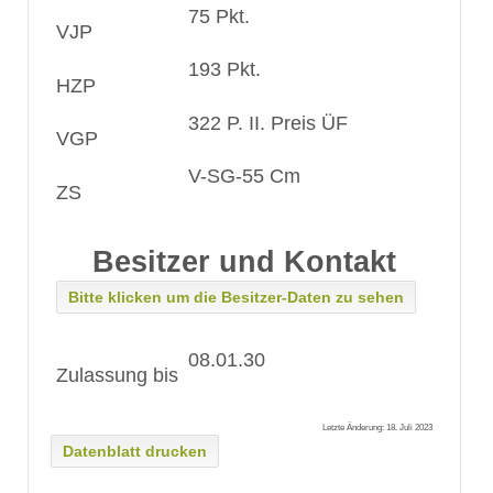
75 Pkt.
VJP
193 Pkt.
HZP
322 P. II. Preis ÜF
VGP
V-SG-55 Cm
ZS
Besitzer und Kontakt
Bitte klicken um die Besitzer-Daten zu sehen
08.01.30
Zulassung bis
Letzte Änderung: 18. Juli 2023
Datenblatt drucken