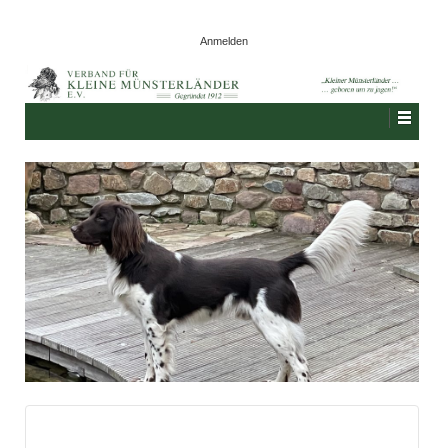
Anmelden