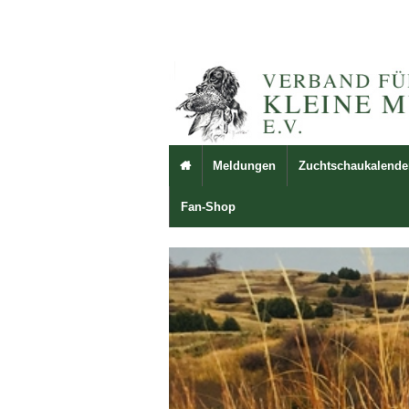
Meldungen
Zuchtschaukalende

Fan-Shop