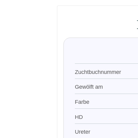
Zuchtbuchnummer
Gewölft am
Farbe
HD
Ureter