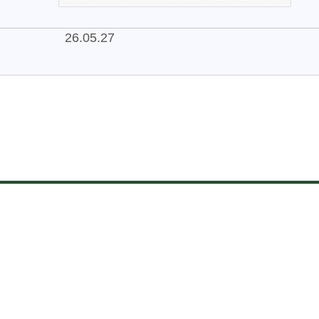
26.05.27