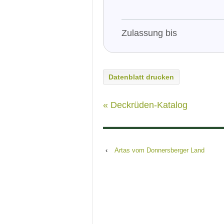
Zulassung bis
Datenblatt drucken
« Deckrüden-Katalog
‹
Artas vom Donnersberger Land