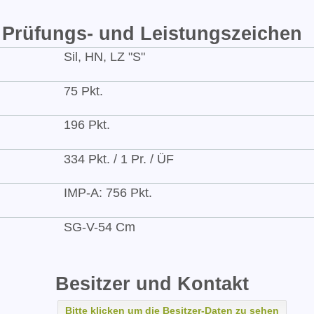
Prüfungs- und Leistungszeichen
Sil, HN, LZ "S"
75 Pkt.
196 Pkt.
334 Pkt. / 1 Pr. / ÜF
IMP-A: 756 Pkt.
SG-V-54 Cm
Besitzer und Kontakt
Bitte klicken um die Besitzer-Daten zu sehen