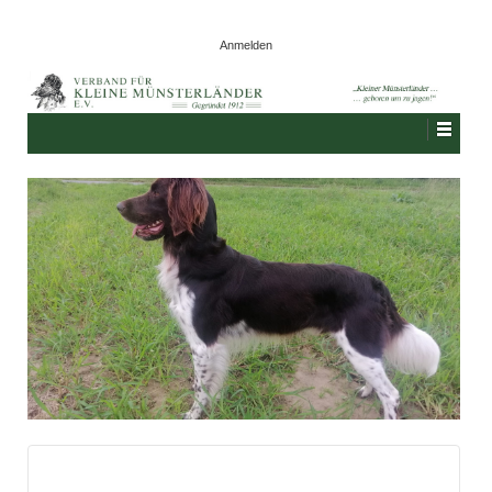
Anmelden