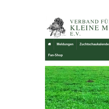
Meldungen
Zuchtschaukalende

Fan-Shop