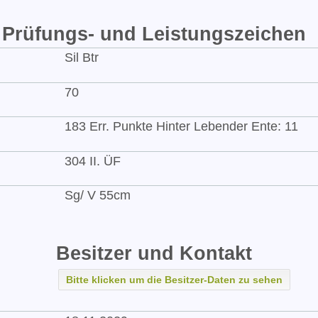
Prüfungs- und Leistungszeichen
Sil Btr
70
183 Err. Punkte Hinter Lebender Ente: 11
304 II. ÜF
Sg/ V 55cm
Besitzer und Kontakt
Bitte klicken um die Besitzer-Daten zu sehen