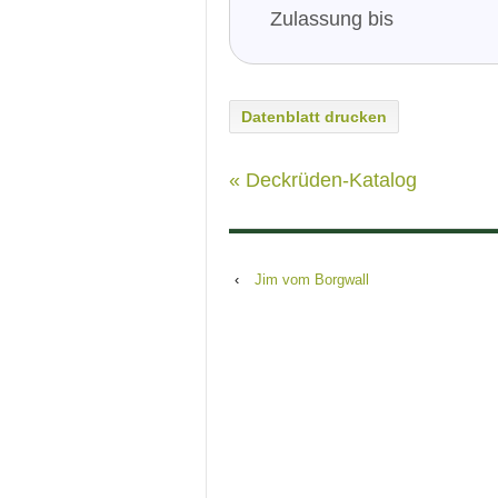
Zulassung bis
Datenblatt drucken
« Deckrüden-Katalog
‹
Jim vom Borgwall