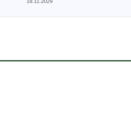
18.11.2029