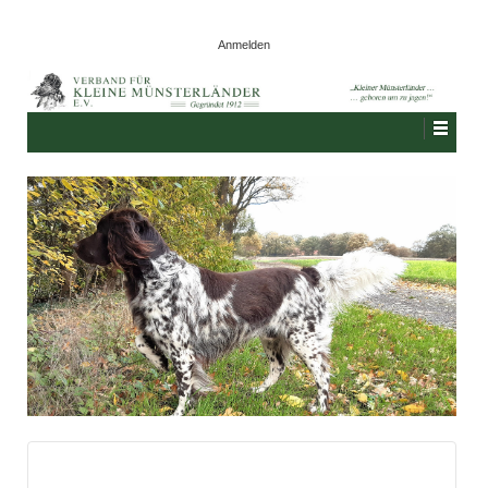
Anmelden