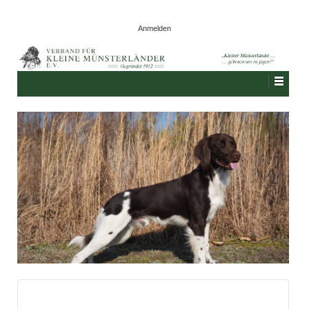
Anmelden