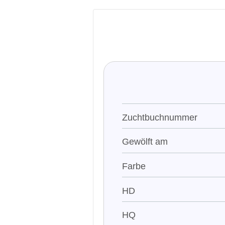
Zuchtbuchnummer
Gewölft am
Farbe
HD
HQ