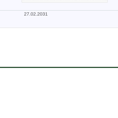
27.02.2031