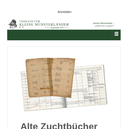
Anmelden
Alte Zuchtbücher