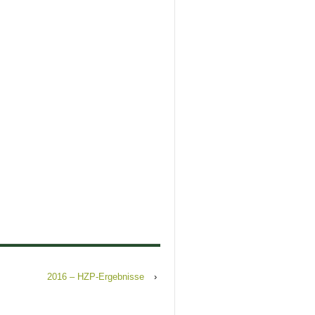
2016 – HZP-Ergebnisse
›