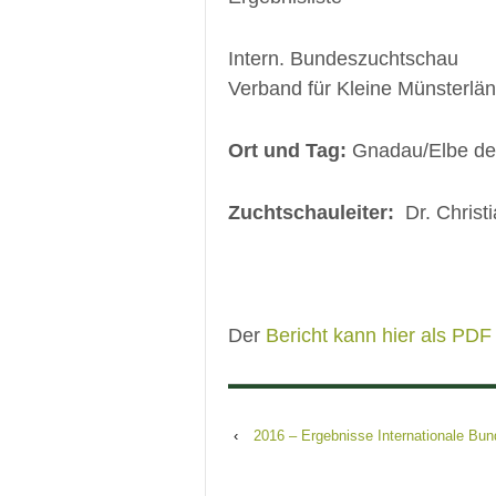
Intern. Bundeszuchtschau
Verband für Kleine Münsterlän
Ort und Tag:
Gnadau/Elbe de
Zuchtschauleiter:
Dr. Christ
Der
Bericht kann hier als PDF
‹
2016 – Ergebnisse Internationale Bu