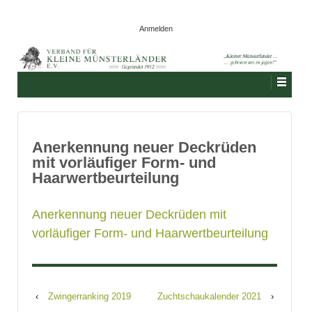
Anmelden
Anerkennung neuer Deckrüden
mit vorläufiger Form- und
Haarwertbeurteilung
Anerkennung neuer Deckrüden mit
vorläufiger Form- und Haarwertbeurteilung
‹
Zwingerranking 2019
Zuchtschaukalender 2021
›