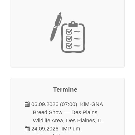
Termine
06.09.2026 (07:00)
KlM-GNA
Breed Show –– Des Plains
Wildlife Area, Des Plaines, IL
24.09.2026
IMP um