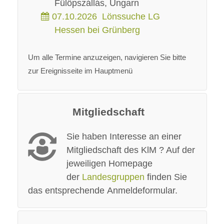
Fülöpszállás, Ungarn
07.10.2026
Lönssuche LG
Hessen bei Grünberg
Um alle Termine anzuzeigen, navigieren Sie bitte
zur Ereignisseite im Hauptmenü
Mitgliedschaft
Sie haben Interesse an einer
Mitgliedschaft des KlM ? Auf der
jeweiligen Homepage
der
Landesgruppen
finden Sie
das entsprechende Anmeldeformular.