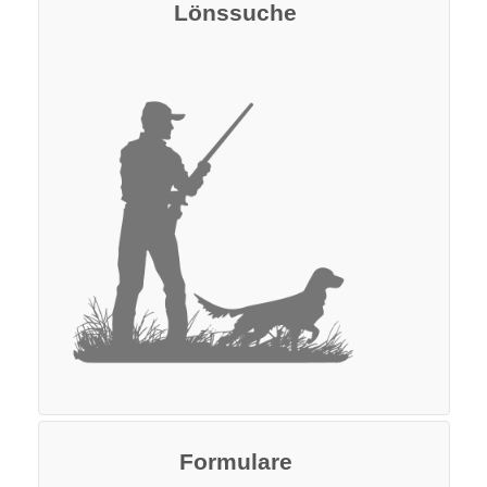
Lönssuche
Formulare