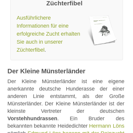
Züchterfibel
Ausführlichere
Informationen für eine
erfolgreiche Zucht erhalten
Sie auch in unserer
Züchterfibel
.
Der Kleine Münsterländer
Der Kleine Münsterländer ist eine eigene
anerkannte deutsche Hunderasse der einer
anderen Linie entstammt, als der Große
Münsterländer. Der Kleine Münsterländer ist der
kleinste Vertreter der deutschen
Vorstehhundrassen
. Ein Bruder des
bekannten bekannte Heidedichter
Hermann Löns