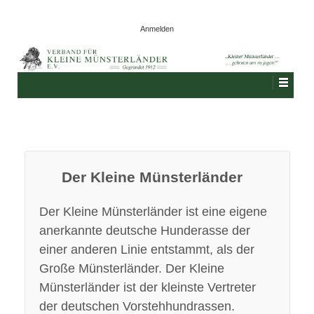
Anmelden
Der Kleine Münsterländer
Der Kleine Münsterländer ist eine eigene
anerkannte deutsche Hunderasse der
einer anderen Linie entstammt, als der
Große Münsterländer. Der Kleine
Münsterländer ist der kleinste Vertreter
der deutschen Vorstehhundrassen.