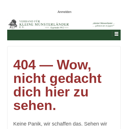
Anmelden
404 — Wow,
nicht gedacht
dich hier zu
sehen.
Keine Panik, wir schaffen das. Sehen wir